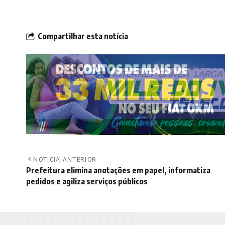
Compartilhar esta notícia
NOTÍCIA ANTERIOR
Prefeitura elimina anotações em papel, informatiza
pedidos e agiliza serviços públicos