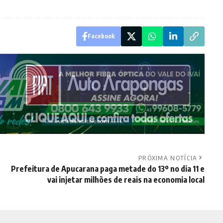
Facebook
PRÓXIMA NOTÍCIA
Prefeitura de Apucarana paga metade do 13º no dia 11 e
vai injetar milhões de reais na economia local