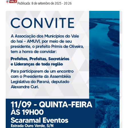
Publicada: 8 de setembro de 2025 - 20:26