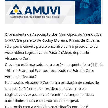
O presidente da Associação dos Municípios do Vale do Ivaí
(AMUVI) e prefeito de Godoy Moreira, Primis de Oliveira,
reforçou o convite para o encontro com o presidente da
Assembleia Legislativa do Paraná (Alep), deputado
Alexandre Curi.
O evento está marcado para a próxima quinta-feira (11), às
19h, no Scaramal Eventos, localizado na Estrada Ouro
Verde, em Ivaiporã.
Na ocasião, Alexandre Curi fará a prestação de contas de
sua gestão à frente da Presidência da Assembleia
Legislativa. A expectativa é reunir lideranças políticas,
autoridades locais e a comunidade em geral.
De acordo com a AMUVI, a participação popular é