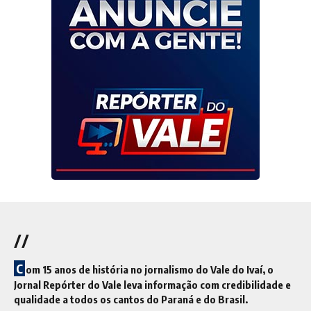
//
C
om 15 anos de história no jornalismo do Vale do Ivaí, o
Jornal Repórter do Vale leva informação com credibilidade e
qualidade a todos os cantos do Paraná e do Brasil.