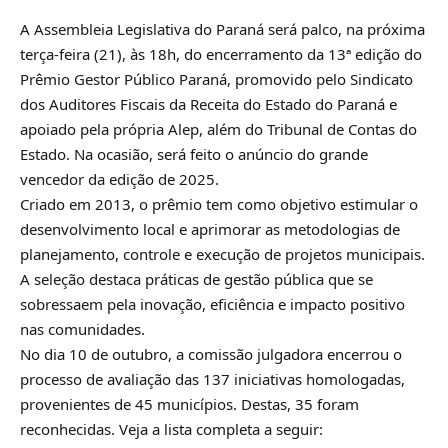
A Assembleia Legislativa do Paraná será palco, na próxima
terça-feira (21), às 18h, do encerramento da 13ª edição do
Prêmio Gestor Público Paraná, promovido pelo Sindicato
dos Auditores Fiscais da Receita do Estado do Paraná e
apoiado pela própria Alep, além do Tribunal de Contas do
Estado. Na ocasião, será feito o anúncio do grande
vencedor da edição de 2025.
Criado em 2013, o prêmio tem como objetivo estimular o
desenvolvimento local e aprimorar as metodologias de
planejamento, controle e execução de projetos municipais.
A seleção destaca práticas de gestão pública que se
sobressaem pela inovação, eficiência e impacto positivo
nas comunidades.
No dia 10 de outubro, a comissão julgadora encerrou o
processo de avaliação das 137 iniciativas homologadas,
provenientes de 45 municípios. Destas, 35 foram
reconhecidas. Veja a lista completa a seguir: