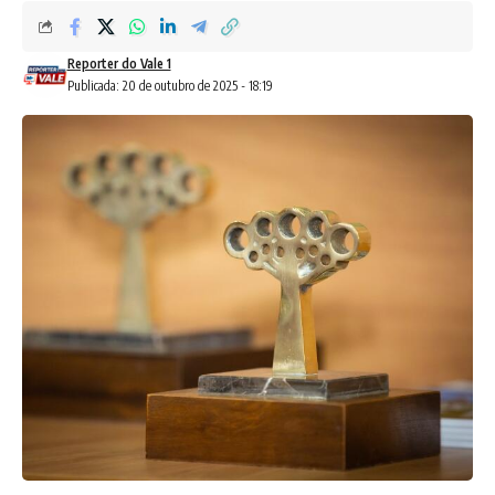
Reporter do Vale 1
Publicada: 20 de outubro de 2025 - 18:19