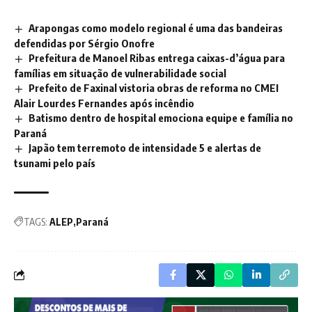
Arapongas como modelo regional é uma das bandeiras
defendidas por Sérgio Onofre
Prefeitura de Manoel Ribas entrega caixas-d’água para
famílias em situação de vulnerabilidade social
Prefeito de Faxinal vistoria obras de reforma no CMEI
Alair Lourdes Fernandes após incêndio
Batismo dentro de hospital emociona equipe e família no
Paraná
Japão tem terremoto de intensidade 5 e alertas de
tsunami pelo país
TAGS:
ALEP
Paraná