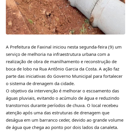
A Prefeitura de Faxinal iniciou nesta segunda-feira (9) um
serviço de melhoria na infraestrutura urbana com a
realização de obra de manilhamento e reconstrução de
boca de lobo na Rua Antônio Garcia da Costa. A ação faz
parte das iniciativas do Governo Municipal para fortalecer
o sistema de drenagem da cidade.
O objetivo da intervenção é melhorar o escoamento das
águas pluviais, evitando o acúmulo de água e reduzindo
transtornos durante períodos de chuva. O local recebeu
atenção após uma das estruturas de drenagem que
deságua em um barranco ceder, devido ao grande volume
de água que chega ao ponto por dois lados da canaleta.