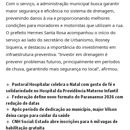
Com o serviço, a administração municipal busca garantir
maior segurança e eficiência no sistema de drenagem,
prevenindo danos à via e proporcionando melhores
condições para moradores e motoristas que utilizam a rua.
O prefeito Hermes Santa Rosa acompanhou o início do
serviço ao lado do secretário de Urbanismo, Rosney
Siqueira, e destacou a importância do investimento em
infraestrutura preventiva. “Investir em drenagem é
prevenir problemas futuros, principalmente em períodos
de chuva, garantindo mais segurança no local”, afirmou.
Pastoral Hospitalar celebra o Natal com gesto de fé e
solidariedade no Hospital da Providência Materno Infantil
Federação define novo formato do Paranaense 2026 com
redução de datas
Após período de dedicação ao município, major Vilson
deixa cargo para cuidar da saúde
CNH Social: Estado abre inscrições para 4 mil vagas de
habilitação gratuita