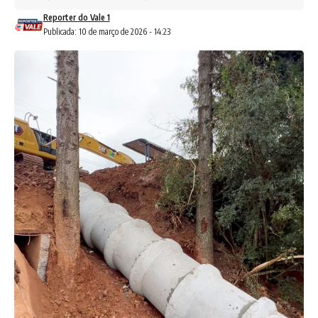
Reporter do Vale 1
Publicada: 10 de março de 2026 - 14:23