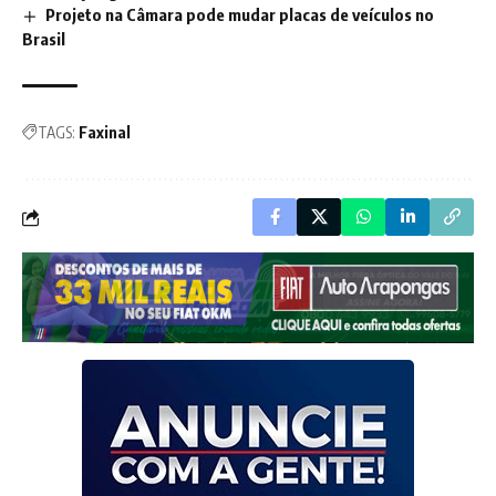
Projeto na Câmara pode mudar placas de veículos no
Brasil
TAGS:
Faxinal