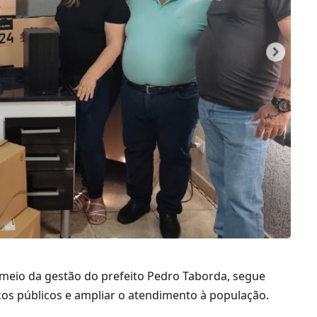
r meio da gestão do prefeito Pedro Taborda, segue
ços públicos e ampliar o atendimento à população.