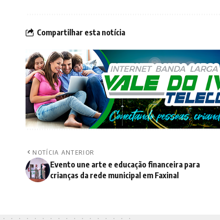
Compartilhar esta notícia
NOTÍCIA ANTERIOR
Evento une arte e educação financeira para
crianças da rede municipal em Faxinal