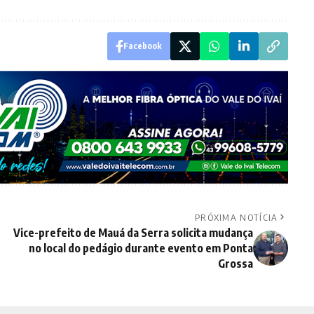
Facebook
PRÓXIMA NOTÍCIA
Vice-prefeito de Mauá da Serra solicita mudança
no local do pedágio durante evento em Ponta
Grossa