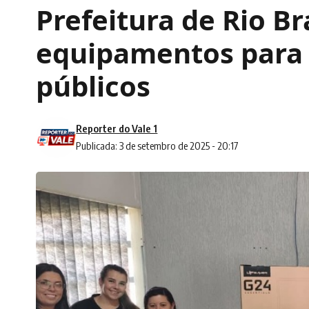
Prefeitura de Rio B
equipamentos para f
públicos
Reporter do Vale 1
Publicada: 3 de setembro de 2025 - 20:17