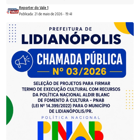
Reporter do Vale 1
Publicada: 21 de maio de 2026 - 19:41