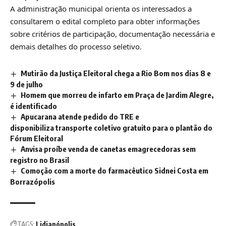
A administração municipal orienta os interessados a
consultarem o edital completo para obter informações
sobre critérios de participação, documentação necessária e
demais detalhes do processo seletivo.
Mutirão da Justiça Eleitoral chega a Rio Bom nos dias 8 e
9 de julho
Homem que morreu de infarto em Praça de Jardim Alegre,
é identificado
Apucarana atende pedido do TRE e
disponibiliza transporte coletivo gratuito para o plantão do
Fórum Eleitoral
Anvisa proíbe venda de canetas emagrecedoras sem
registro no Brasil
Comoção com a morte do farmacêutico Sidnei Costa em
Borrazópolis
TAGS:
Lidianópolis