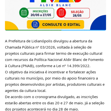
A Prefeitura de Lidianópolis divulgou a abertura da
Chamada Pública nº 03/2026, voltada à seleção de
projetos culturais para firmar termo de execução cultural
com recursos da Política Nacional Aldir Blanc de Fomento
à Cultura (PNAB), conforme a Lei nº 14.399/2022.
O objetivo da iniciativa é incentivar e fortalecer ações
culturais no município, por meio do apoio financeiro a
projetos desenvolvidos por artistas, produtores culturais e
agentes da cultura local.
De acordo com o cronograma divulgado, as inscrições
estarão abertas entre os dias 20 e 27 de maio. Já a seleção
dos projetos acontecerá no dia 28 de maio.