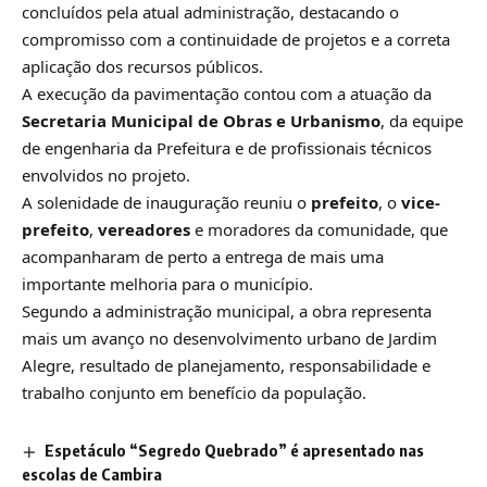
concluídos pela atual administração, destacando o
compromisso com a continuidade de projetos e a correta
aplicação dos recursos públicos.
A execução da pavimentação contou com a atuação da
Secretaria Municipal de Obras e Urbanismo
, da equipe
de engenharia da Prefeitura e de profissionais técnicos
envolvidos no projeto.
A solenidade de inauguração reuniu o
prefeito
, o
vice-
prefeito
,
vereadores
e moradores da comunidade, que
acompanharam de perto a entrega de mais uma
importante melhoria para o município.
Segundo a administração municipal, a obra representa
mais um avanço no desenvolvimento urbano de Jardim
Alegre, resultado de planejamento, responsabilidade e
trabalho conjunto em benefício da população.
Espetáculo “Segredo Quebrado” é apresentado nas
escolas de Cambira