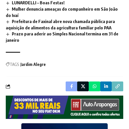
LUNARDELLI – Boas Festas!
Mulher denuncia ameaças do companheiro em São João
do Ivaí
Prefeitura de Faxinal abre nova chamada pública para
aquisição de alimentos da agricultura familiar pelo PAA
Prazo para aderir ao Simples Nacional termina em 31 de
janeiro
TAGS:
Jardim Alegre