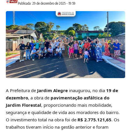
Publicada: 29 de dezembro de 2025 - 19:59
A Prefeitura de
Jardim Alegre
inaugurou, no dia
19 de
dezembro
, a obra de
pavimentação asfáltica do
Jardim Florestal
, proporcionando mais mobilidade,
segurança e qualidade de vida aos moradores do bairro.
O investimento total na obra foi de
R$ 2.775.121,65
. Os
trabalhos tiveram início na gestão anterior e foram