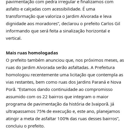
pavimentação com pedra irregular e finalizamos com
asfalto e calçadas com acessibilidade. É uma
transformação que valoriza o Jardim Alvorada e leva
dignidade aos moradores”, declarou o prefeito Carlos Gil
informando que será feita a sinalização horizontal e
vertical.
Mais ruas homologadas
O prefeito também anunciou que, nos próximos meses, as
ruas do Jardim Alvorada serão asfaltadas. A Prefeitura
homologou recentemente uma licitação que contempla as
vias restantes, bem como ruas dos Jardins Paraná e Nova
Porã. “Estamos dando continuidade ao compromisso
assumido com os 22 bairros que integram o maior
programa de pavimentação da história de Ivaiporã. Já
ultrapassamos 75% de execução e, este ano, planejamos
atingir a meta de asfaltar 100% das ruas desses bairros”,
concluiu o prefeito.