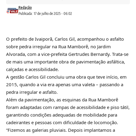
Redação
Publicada: 17 de julho de 2025 - 06:02
O prefeito de Ivaiporã, Carlos Gil, acompanhou o asfalto
sobre pedra irregular na Rua Mamborê, no Jardim
Alvorada, com a vice-prefeita Gertrudes Bernardy. Trata-se
de mais uma importante obra de pavimentação asfáltica,
calçadas e acessibilidade.
A gestão Carlos Gil concluiu uma obra que teve início, em
2015, quando a via era apenas uma valeta – passando a
pedra irregular e asfalto.
Além da pavimentação, as esquinas da Rua Mamborê
foram adaptadas com rampas de acessibilidade e piso tátil,
garantindo condições adequadas de mobilidade para
cadeirantes e pessoas com dificuldade de locomoção.
“Fizemos as galerias pluviais. Depois implantamos a