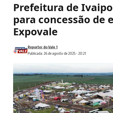
Prefeitura de Ivaipo
para concessão de e
Expovale
Reporter do Vale 1
Publicada: 26 de agosto de 2025 - 20:21