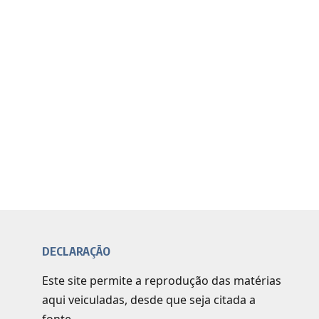
DECLARAÇÃO
Este site permite a reprodução das matérias
aqui veiculadas, desde que seja citada a