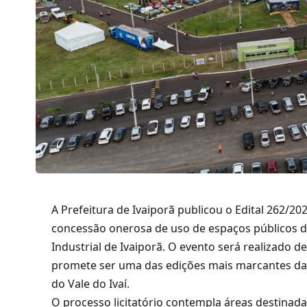
A Prefeitura de Ivaiporã publicou o Edital 262/20
concessão onerosa de uso de espaços públicos d
Industrial de Ivaiporã. O evento será realizado 
promete ser uma das edições mais marcantes da
do Vale do Ivaí.
O processo licitatório contempla áreas destinad