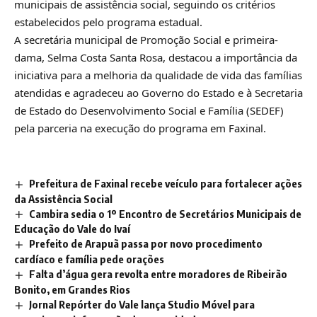
municipais de assistência social, seguindo os critérios
estabelecidos pelo programa estadual.
A secretária municipal de Promoção Social e primeira-
dama, Selma Costa Santa Rosa, destacou a importância da
iniciativa para a melhoria da qualidade de vida das famílias
atendidas e agradeceu ao Governo do Estado e à Secretaria
de Estado do Desenvolvimento Social e Família (SEDEF)
pela parceria na execução do programa em Faxinal.
Prefeitura de Faxinal recebe veículo para fortalecer ações
da Assistência Social
Cambira sedia o 1º Encontro de Secretários Municipais de
Educação do Vale do Ivaí
Prefeito de Arapuã passa por novo procedimento
cardíaco e família pede orações
Falta d’água gera revolta entre moradores de Ribeirão
Bonito, em Grandes Rios
Jornal Repórter do Vale lança Studio Móvel para