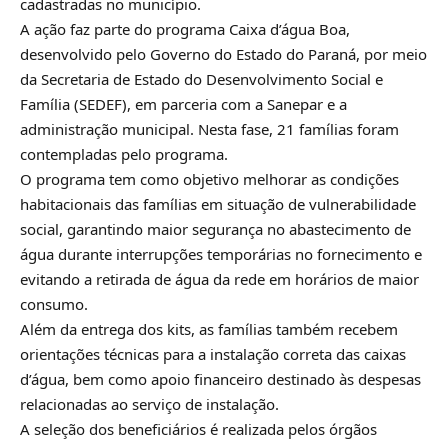
cadastradas no município.
A ação faz parte do programa Caixa d’água Boa,
desenvolvido pelo Governo do Estado do Paraná, por meio
da Secretaria de Estado do Desenvolvimento Social e
Família (SEDEF), em parceria com a Sanepar e a
administração municipal. Nesta fase, 21 famílias foram
contempladas pelo programa.
O programa tem como objetivo melhorar as condições
habitacionais das famílias em situação de vulnerabilidade
social, garantindo maior segurança no abastecimento de
água durante interrupções temporárias no fornecimento e
evitando a retirada de água da rede em horários de maior
consumo.
Além da entrega dos kits, as famílias também recebem
orientações técnicas para a instalação correta das caixas
d’água, bem como apoio financeiro destinado às despesas
relacionadas ao serviço de instalação.
A seleção dos beneficiários é realizada pelos órgãos