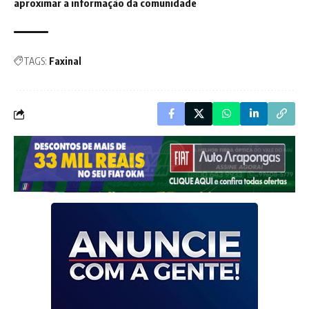
aproximar a informação da comunidade
TAGS:
Faxinal