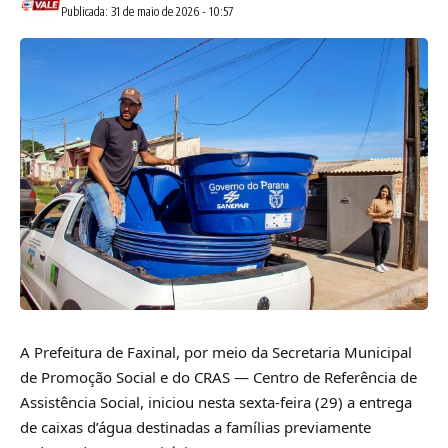
Publicada: 31 de maio de 2026 - 10:57
A Prefeitura de Faxinal, por meio da Secretaria Municipal
de Promoção Social e do CRAS — Centro de Referência de
Assistência Social, iniciou nesta sexta-feira (29) a entrega
de caixas d’água destinadas a famílias previamente