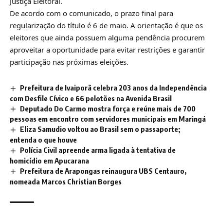
Justiça Eleitoral.
De acordo com o comunicado, o prazo final para
regularização do título é 6 de maio. A orientação é que os
eleitores que ainda possuem alguma pendência procurem
aproveitar a oportunidade para evitar restrições e garantir
participação nas próximas eleições.
Prefeitura de Ivaiporã celebra 203 anos da Independência
com Desfile Cívico e 66 pelotões na Avenida Brasil
Deputado Do Carmo mostra força e reúne mais de 700
pessoas em encontro com servidores municipais em Maringá
Eliza Samudio voltou ao Brasil sem o passaporte;
entenda o que houve
Polícia Civil apreende arma ligada à tentativa de
homicídio em Apucarana
Prefeitura de Arapongas reinaugura UBS Centauro,
nomeada Marcos Christian Borges