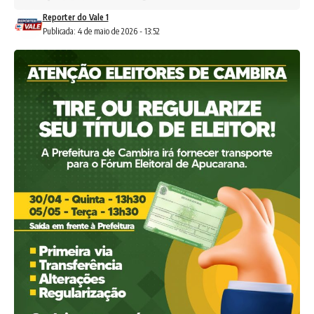
Reporter do Vale 1
Publicada: 4 de maio de 2026 - 13:52