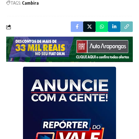
TAGS:
Cambira