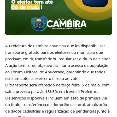
A Prefeitura de Cambira anunciou que irá disponibilizar
transporte gratuito para os eleitores do município que
precisam emitir, transferir ou regularizar o título de eleitor.
A ação tem como objetivo facilitar o acesso da população
ao Fórum Eleitoral de Apucarana, garantindo que todos
estejam aptos a exercer o direito ao voto.
O transporte será oferecido na terça-feira, 5 de maio, com
saída prevista para às 13h30, em frente à Prefeitura.
Os serviços disponíveis incluem emissão da primeira via
do título, transferência de domicílio eleitoral, atualização
de dados cadastrais e regularização de pendências junto à