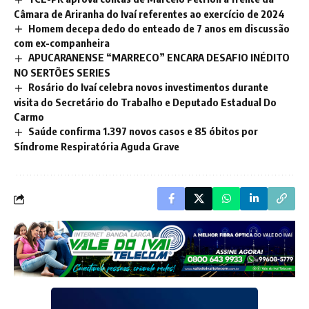
Câmara de Ariranha do Ivaí referentes ao exercício de 2024
Homem decepa dedo do enteado de 7 anos em discussão
com ex-companheira
APUCARANENSE “MARRECO” ENCARA DESAFIO INÉDITO
NO SERTÕES SERIES
Rosário do Ivaí celebra novos investimentos durante
visita do Secretário do Trabalho e Deputado Estadual Do
Carmo
Saúde confirma 1.397 novos casos e 85 óbitos por
Síndrome Respiratória Aguda Grave