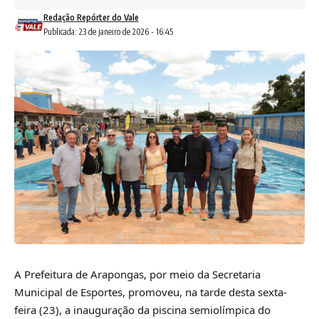
Redação Repórter do Vale
Publicada: 23 de janeiro de 2026 - 16:45
A Prefeitura de Arapongas, por meio da Secretaria
Municipal de Esportes, promoveu, na tarde desta sexta-
feira (23), a inauguração da piscina semiolímpica do