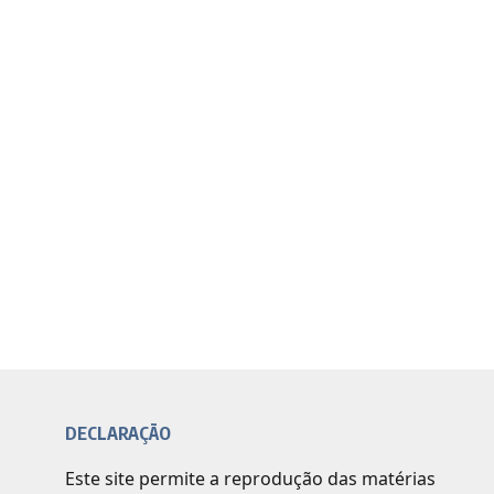
DECLARAÇÃO
Este site permite a reprodução das matérias