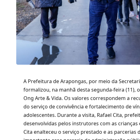
A Prefeitura de Arapongas, por meio da Secretari
formalizou, na manhã desta segunda-feira (11), 
Ong Arte & Vida. Os valores correspondem a re
do serviço de convivência e fortalecimento de ví
adolescentes. Durante a visita, Rafael Cita, pref
desenvolvidas pelos instrutores com as crianças 
Cita enalteceu o serviço prestado e as parcerias 