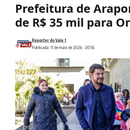
Prefeitura de Arapo
de R$ 35 mil para O
Reporter do Vale 1
Publicada: 11 de maio de 2026 - 20:56