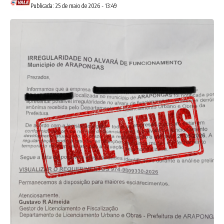
Publicada: 25 de maio de 2026 - 13:49