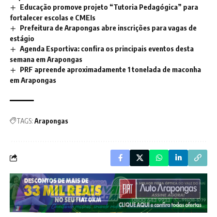
Educação promove projeto “Tutoria Pedagógica” para
fortalecer escolas e CMEIs
Prefeitura de Arapongas abre inscrições para vagas de
estágio
Agenda Esportiva: confira os principais eventos desta
semana em Arapongas
PRF apreende aproximadamente 1 tonelada de maconha
em Arapongas
TAGS:
Arapongas