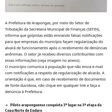
A Prefeitura de Arapongas, por meio do Setor de
Tributação da Secretaria Municipal de Finanças (SEFIN),
informa que golpistas estão enviando falsas notificações
para que empresas do município façam regularização do
alvará de funcionamento após o recebimento de denúncias
anônimas. O setor já recebeu diversos contribuintes com
essas informações (veja imagem no anexo).
O município comunica à população que não envia e-mail
com notificações a respeito de regularização de alvarás. A
orientação é que, em caso de recebimento de documentos
de fonte duvidosa, não clique em qualquer link e faça a
denúncia à Prefeitura.
Piloto araponguense conquista 3º lugar na 3ª etapa da
Copa Norte de Enduro