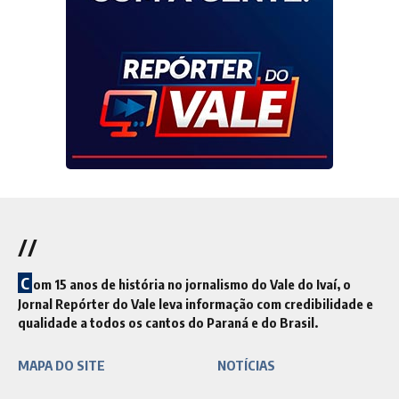
//
C
om 15 anos de história no jornalismo do Vale do Ivaí, o
Jornal Repórter do Vale leva informação com credibilidade e
qualidade a todos os cantos do Paraná e do Brasil.
MAPA DO SITE
NOTÍCIAS