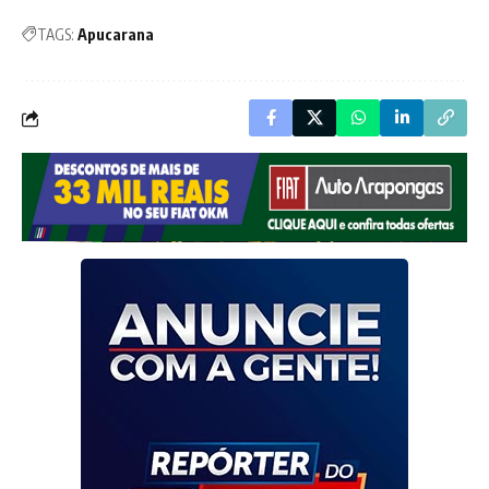
TAGS:
Apucarana