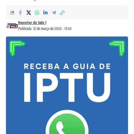
Reporter do Vale 1
Publicada: 12 de março de 2026 - 13:43