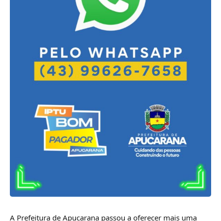
A Prefeitura de Apucarana passou a oferecer mais uma