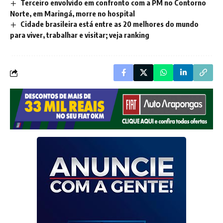
Terceiro envolvido em confronto com a PM no Contorno
Norte, em Maringá, morre no hospital
Cidade brasileira está entre as 20 melhores do mundo
para viver, trabalhar e visitar; veja ranking