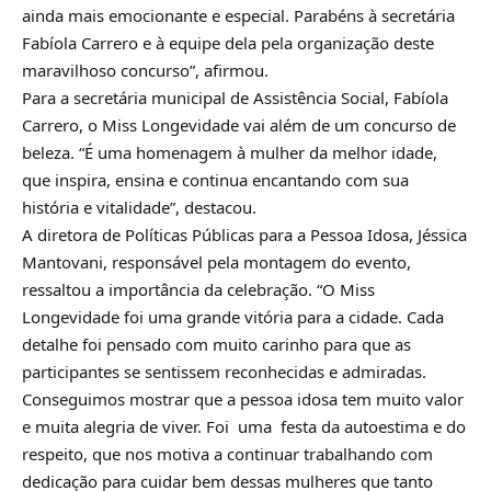
ainda mais emocionante e especial. Parabéns à secretária
Fabíola Carrero e à equipe dela pela organização deste
maravilhoso concurso”, afirmou.
Para a secretária municipal de Assistência Social, Fabíola
Carrero, o Miss Longevidade vai além de um concurso de
beleza. “É uma homenagem à mulher da melhor idade,
que inspira, ensina e continua encantando com sua
história e vitalidade”, destacou.
A diretora de Políticas Públicas para a Pessoa Idosa, Jéssica
Mantovani, responsável pela montagem do evento,
ressaltou a importância da celebração. “O Miss
Longevidade foi uma grande vitória para a cidade. Cada
detalhe foi pensado com muito carinho para que as
participantes se sentissem reconhecidas e admiradas.
Conseguimos mostrar que a pessoa idosa tem muito valor
e muita alegria de viver. Foi uma festa da autoestima e do
respeito, que nos motiva a continuar trabalhando com
dedicação para cuidar bem dessas mulheres que tanto