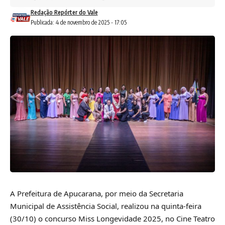
Redação Repórter do Vale
Publicada: 4 de novembro de 2025 - 17:05
A Prefeitura de Apucarana, por meio da Secretaria
Municipal de Assistência Social, realizou na quinta-feira
(30/10) o concurso Miss Longevidade 2025, no Cine Teatro