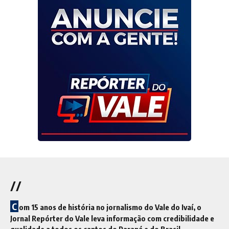
//
C
om 15 anos de história no jornalismo do Vale do Ivaí, o
Jornal Repórter do Vale leva informação com credibilidade e