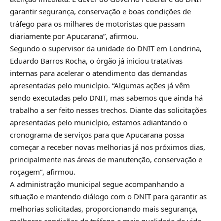
garantir segurança, conservação e boas condições de
tráfego para os milhares de motoristas que passam
diariamente por Apucarana”, afirmou.
Segundo o supervisor da unidade do DNIT em Londrina,
Eduardo Barros Rocha, o órgão já iniciou tratativas
internas para acelerar o atendimento das demandas
apresentadas pelo município. “Algumas ações já vêm
sendo executadas pelo DNIT, mas sabemos que ainda há
trabalho a ser feito nesses trechos. Diante das solicitações
apresentadas pelo município, estamos adiantando o
cronograma de serviços para que Apucarana possa
começar a receber novas melhorias já nos próximos dias,
principalmente nas áreas de manutenção, conservação e
roçagem”, afirmou.
A administração municipal segue acompanhando a
situação e mantendo diálogo com o DNIT para garantir as
melhorias solicitadas, proporcionando mais segurança,