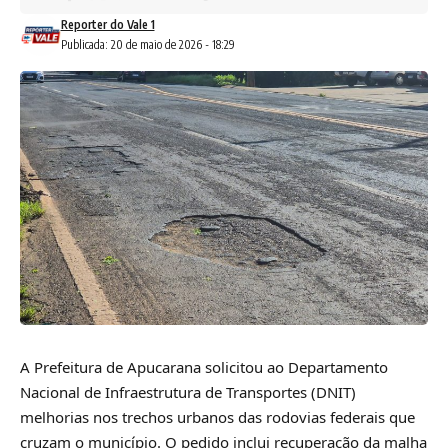
Reporter do Vale 1
Publicada: 20 de maio de 2026 - 18:29
A Prefeitura de Apucarana solicitou ao Departamento
Nacional de Infraestrutura de Transportes (DNIT)
melhorias nos trechos urbanos das rodovias federais que
cruzam o município. O pedido inclui recuperação da malha