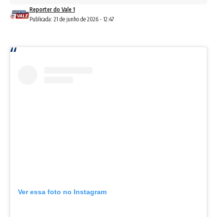
Reporter do Vale 1
Publicada: 21 de junho de 2026 - 12:47
Ver essa foto no Instagram