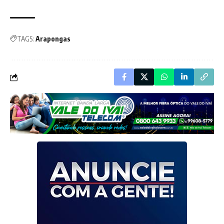
TAGS:
Arapongas