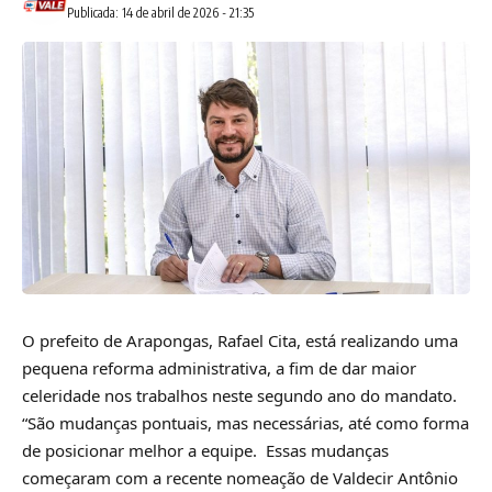
Publicada: 14 de abril de 2026 - 21:35
O prefeito de Arapongas, Rafael Cita, está realizando uma
pequena reforma administrativa, a fim de dar maior
celeridade nos trabalhos neste segundo ano do mandato.
“São mudanças pontuais, mas necessárias, até como forma
de posicionar melhor a equipe. Essas mudanças
começaram com a recente nomeação de Valdecir Antônio