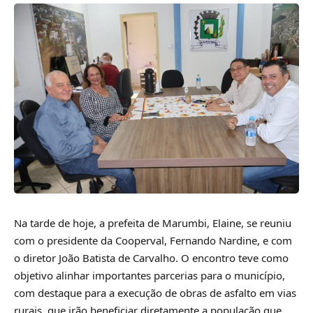
Na tarde de hoje, a prefeita de Marumbi, Elaine, se reuniu
com o presidente da Cooperval, Fernando Nardine, e com
o diretor João Batista de Carvalho. O encontro teve como
objetivo alinhar importantes parcerias para o município,
com destaque para a execução de obras de asfalto em vias
rurais, que irão beneficiar diretamente a população que