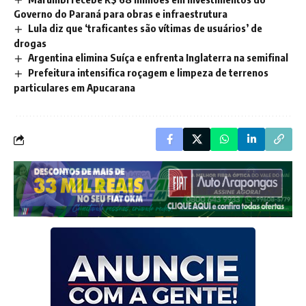
Governo do Paraná para obras e infraestrutura
Lula diz que ‘traficantes são vítimas de usuários’ de
drogas
Argentina elimina Suíça e enfrenta Inglaterra na semifinal
Prefeitura intensifica roçagem e limpeza de terrenos
particulares em Apucarana