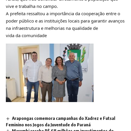
vive e trabalha no campo.
A prefeita ressaltou a importância da cooperação entre o
poder público e as instituições locais para garantir avanços
na infraestrutura e melhorias na qualidade de
vida da comunidade
Arapongas comemora campanhas do Xadrez e Futsal
Feminino nos Jogos da Juventude do Paraná
Marumbi recebe R$ 68 milhões em investimentos do