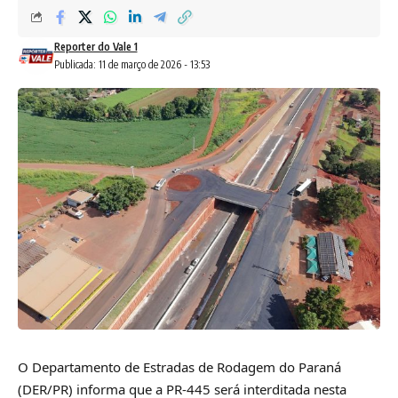
Reporter do Vale 1
Publicada: 11 de março de 2026 - 13:53
O Departamento de Estradas de Rodagem do Paraná
(DER/PR) informa que a PR-445 será interditada nesta