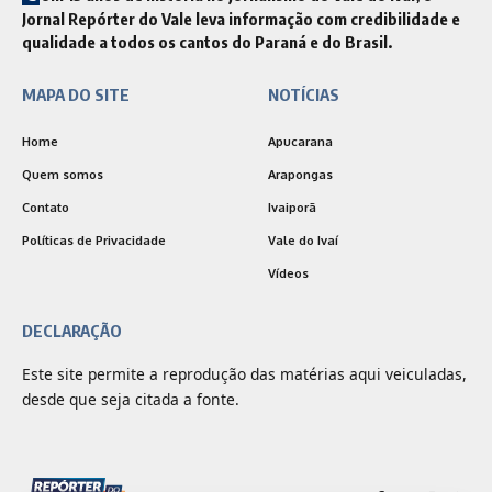
Jornal Repórter do Vale leva informação com credibilidade e
qualidade a todos os cantos do Paraná e do Brasil.
MAPA DO SITE
NOTÍCIAS
Home
Apucarana
Quem somos
Arapongas
Contato
Ivaiporã
Políticas de Privacidade
Vale do Ivaí
Vídeos
DECLARAÇÃO
Este site permite a reprodução das matérias aqui veiculadas,
desde que seja citada a fonte.