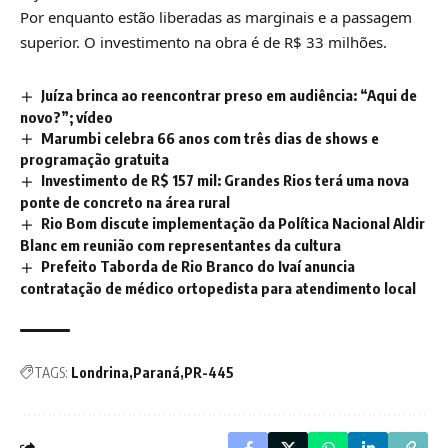
Por enquanto estão liberadas as marginais e a passagem
superior. O investimento na obra é de R$ 33 milhões.
Juíza brinca ao reencontrar preso em audiência: “Aqui de
novo?”; vídeo
Marumbi celebra 66 anos com três dias de shows e
programação gratuita
Investimento de R$ 157 mil: Grandes Rios terá uma nova
ponte de concreto na área rural
Rio Bom discute implementação da Política Nacional Aldir
Blanc em reunião com representantes da cultura
Prefeito Taborda de Rio Branco do Ivaí anuncia
contratação de médico ortopedista para atendimento local
TAGS:
Londrina
Paraná
PR-445