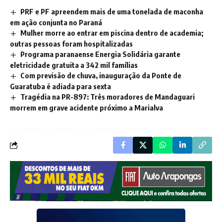
PRF e PF apreendem mais de uma tonelada de maconha
em ação conjunta no Paraná
Mulher morre ao entrar em piscina dentro de academia;
outras pessoas foram hospitalizadas
Programa paranaense Energia Solidária garante
eletricidade gratuita a 342 mil famílias
Com previsão de chuva, inauguração da Ponte de
Guaratuba é adiada para sexta
Tragédia na PR-897: Três moradores de Mandaguari
morrem em grave acidente próximo a Marialva