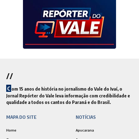
//
C
om 15 anos de história no jornalismo do Vale do Ivaí, o
Jornal Repórter do Vale leva informação com credibilidade e
qualidade a todos os cantos do Paraná e do Brasil.
MAPA DO SITE
NOTÍCIAS
Home
Apucarana