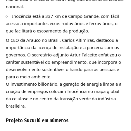
nacional.
Inocência está a 337 km de Campo Grande, com fácil
acesso a importantes eixos rodoviários e ferroviários, o
que facilitará o escoamento da produção.
O CEO da Arauco no Brasil, Carlos Altimiras, destacou a
importância da licença de instalação e a parceria com os
governos. O secretário-adjunto Artur Falcette enfatizou o
caráter sustentável do empreendimento, que incorpora o
desenvolvimento sustentável olhando para as pessoas e
para o meio ambiente.
O investimento bilionário, a geração de energia limpa e a
criação de empregos colocam Inocência no mapa global
da celulose e no centro da transição verde da indústria
brasileira.
Projeto Sucuriú em números