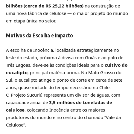
bilhões (cerca de R$ 25,22 bilhões)
na construção de
uma nova fábrica de celulose — o maior projeto do mundo
em etapa única no setor.
Motivos da Escolha e Impacto
A escolha de Inocência, localizada estrategicamente no
leste do estado, próxima à divisa com Goiás e ao polo de
Três Lagoas, deve-se às condições ideais para o
cultivo do
eucalipto
, principal matéria-prima. No Mato Grosso do
Sul, o eucalipto atinge o ponto de corte em cerca de sete
anos, quase metade do tempo necessário no Chile.
O Projeto Sucuriú representa um divisor de águas, com
capacidade anual de
3,5 milhões de toneladas de
celulose
, colocando Inocência entre os maiores
produtores do mundo e no centro do chamado “Vale da
Celulose”.