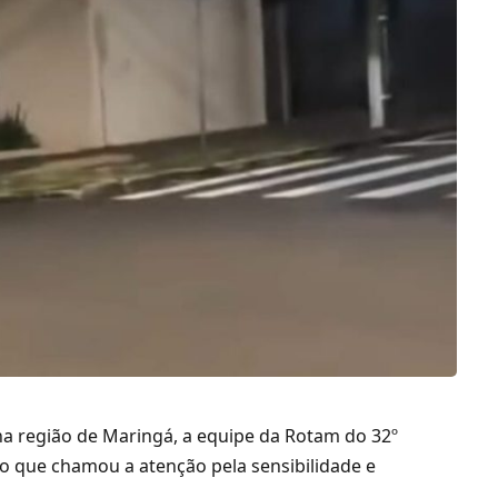
a região de Maringá, a equipe da Rotam do 32º
ão que chamou a atenção pela sensibilidade e