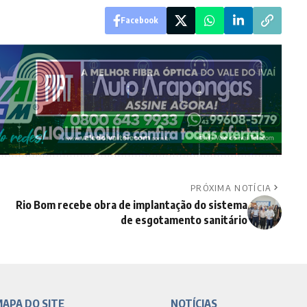
Facebook
PRÓXIMA NOTÍCIA
Rio Bom recebe obra de implantação do sistema
de esgotamento sanitário
APA DO SITE
NOTÍCIAS