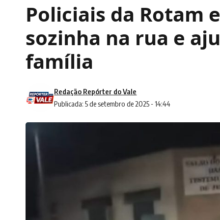
Policiais da Rotam 
sozinha na rua e aju
família
Redação Repórter do Vale
Publicada: 5 de setembro de 2025 - 14:44