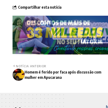
Compartilhar esta notícia
NOTÍCIA ANTERIOR
Homem é ferido por faca após discussão com
mulher em Apucarana
M