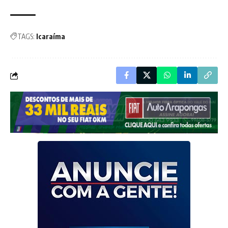
TAGS:
Icaraíma