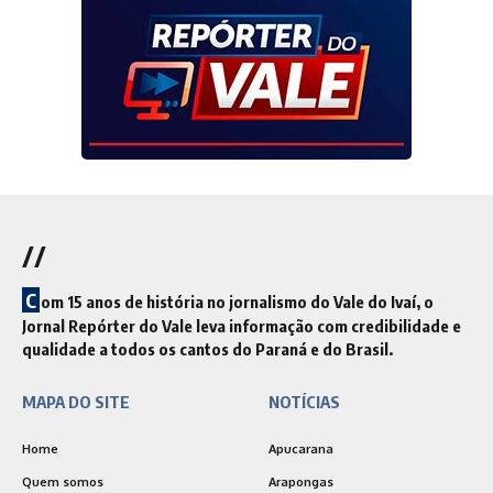
//
C
om 15 anos de história no jornalismo do Vale do Ivaí, o
Jornal Repórter do Vale leva informação com credibilidade e
qualidade a todos os cantos do Paraná e do Brasil.
MAPA DO SITE
NOTÍCIAS
Home
Apucarana
Quem somos
Arapongas