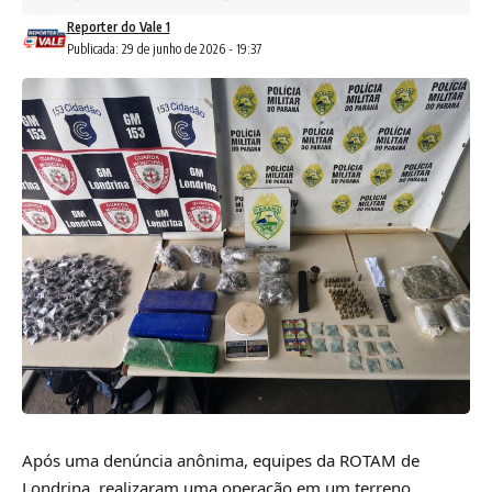
Reporter do Vale 1
Publicada: 29 de junho de 2026 - 19:37
Após uma denúncia anônima, equipes da ROTAM de
Londrina, realizaram uma operação em um terreno