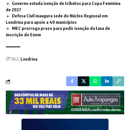
Governo estuda isenção de tributos para Copa Feminina
de 2027
Defesa Civil inaugura sede do Núcleo Regional em
Londrina para apoio a 40 municípios
MEC prorroga prazo para pedir isenção da taxa de
inscrição do Enem
TAGS:
Londrina