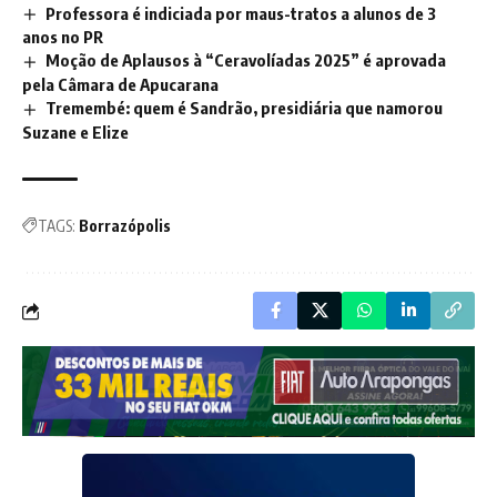
Professora é indiciada por maus-tratos a alunos de 3
anos no PR
Moção de Aplausos à “Ceravolíadas 2025” é aprovada
pela Câmara de Apucarana
Tremembé: quem é Sandrão, presidiária que namorou
Suzane e Elize
TAGS:
Borrazópolis