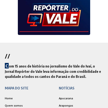
//
C
om 15 anos de história no jornalismo do Vale do Ivaí, o
Jornal Repórter do Vale leva informação com credibilidade e
qualidade a todos os cantos do Paraná e do Brasil.
MAPA DO SITE
NOTÍCIAS
Home
Apucarana
Quem somos
Arapongas