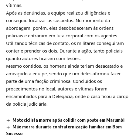
vítimas.
Após as denúncias, a equipe realizou diligências e
conseguiu localizar os suspeitos. No momento da
abordagem, porém, eles desobedeceram às ordens
policiais e entraram em luta corporal com os agentes.
Utilizando técnicas de contato, os militares conseguiram
conter e prender os dois. Durante a ação, tanto policiais
quanto autores ficaram com lesões.
Mesmo contidos, os homens ainda teriam desacatado e
ameaçado a equipe, sendo que um deles afirmou fazer
parte de uma facção criminosa. Concluídos os
procedimentos no local, autores e vítimas foram
encaminhados para a Delegacia, onde o caso ficou a cargo
da polícia judiciária.
Motociclista morre após colidir com poste em Marumbi
Mãe morre durante confraternização familiar em Bom
Sucesso