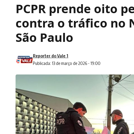
PCPR prende oito p
contra o tráfico no
São Paulo
Reporter do Vale 1
Publicada: 13 de março de 2026 - 19:00