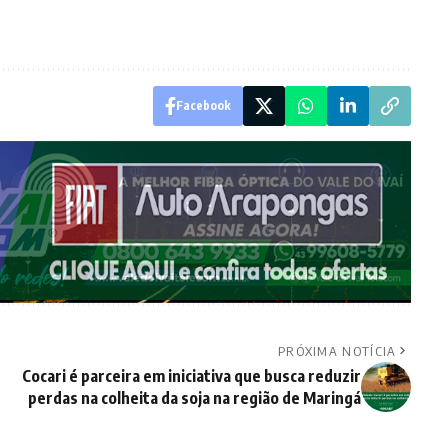
Facebook
PRÓXIMA NOTÍCIA
Cocari é parceira em iniciativa que busca reduzir
perdas na colheita da soja na região de Maringá