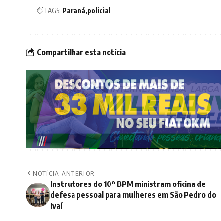
TAGS:
Paraná
policial
Compartilhar esta notícia
NOTÍCIA ANTERIOR
Instrutores do 10º BPM ministram oficina de
defesa pessoal para mulheres em São Pedro do
Ivaí