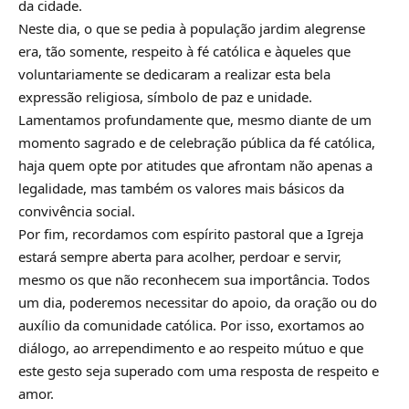
da cidade.
Neste dia, o que se pedia à população jardim alegrense
era, tão somente, respeito à fé católica e àqueles que
voluntariamente se dedicaram a realizar esta bela
expressão religiosa, símbolo de paz e unidade.
Lamentamos profundamente que, mesmo diante de um
momento sagrado e de celebração pública da fé católica,
haja quem opte por atitudes que afrontam não apenas a
legalidade, mas também os valores mais básicos da
convivência social.
Por fim, recordamos com espírito pastoral que a Igreja
estará sempre aberta para acolher, perdoar e servir,
mesmo os que não reconhecem sua importância. Todos
um dia, poderemos necessitar do apoio, da oração ou do
auxílio da comunidade católica. Por isso, exortamos ao
diálogo, ao arrependimento e ao respeito mútuo e que
este gesto seja superado com uma resposta de respeito e
amor.