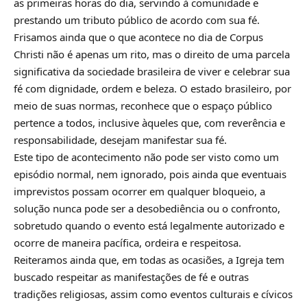
as primeiras horas do dia, servindo à comunidade e
prestando um tributo público de acordo com sua fé.
Frisamos ainda que o que acontece no dia de Corpus
Christi não é apenas um rito, mas o direito de uma parcela
significativa da sociedade brasileira de viver e celebrar sua
fé com dignidade, ordem e beleza. O estado brasileiro, por
meio de suas normas, reconhece que o espaço público
pertence a todos, inclusive àqueles que, com reverência e
responsabilidade, desejam manifestar sua fé.
Este tipo de acontecimento não pode ser visto como um
episódio normal, nem ignorado, pois ainda que eventuais
imprevistos possam ocorrer em qualquer bloqueio, a
solução nunca pode ser a desobediência ou o confronto,
sobretudo quando o evento está legalmente autorizado e
ocorre de maneira pacífica, ordeira e respeitosa.
Reiteramos ainda que, em todas as ocasiões, a Igreja tem
buscado respeitar as manifestações de fé e outras
tradições religiosas, assim como eventos culturais e cívicos