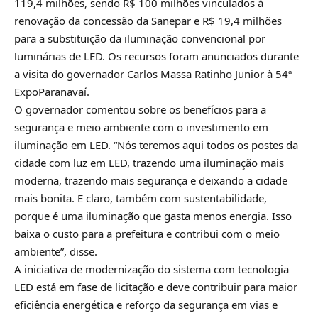
119,4 milhões, sendo R$ 100 milhões vinculados à
renovação da concessão da Sanepar e R$ 19,4 milhões
para a substituição da iluminação convencional por
luminárias de LED. Os recursos foram anunciados durante
a visita do governador Carlos Massa Ratinho Junior à 54ª
ExpoParanavaí.
O governador comentou sobre os benefícios para a
segurança e meio ambiente com o investimento em
iluminação em LED. “Nós teremos aqui todos os postes da
cidade com luz em LED, trazendo uma iluminação mais
moderna, trazendo mais segurança e deixando a cidade
mais bonita. E claro, também com sustentabilidade,
porque é uma iluminação que gasta menos energia. Isso
baixa o custo para a prefeitura e contribui com o meio
ambiente”, disse.
A iniciativa de modernização do sistema com tecnologia
LED está em fase de licitação e deve contribuir para maior
eficiência energética e reforço da segurança em vias e