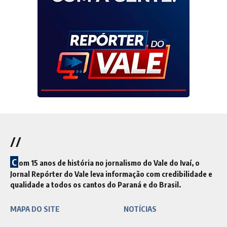
//
C
om 15 anos de história no jornalismo do Vale do Ivaí, o
Jornal Repórter do Vale leva informação com credibilidade e
qualidade a todos os cantos do Paraná e do Brasil.
MAPA DO SITE
NOTÍCIAS