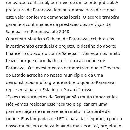
renovação contratual, por meio de um acordo judicial. A
prefeitura de Paranavaí tem autonomia para direcionar
este valor conforme demandas locais. O acordo também
garante a continuidade da prestação dos serviços da
Sanepar em Paranavaí até 2048.
O prefeito Maurício Gehlen, de Paranavaí, celebrou os
investimentos estaduais e projetou o destino do aporte
financeiro do acordo com a Sanepar. “Nós estamos muito
felizes porque é um dia histórico para a cidade de
Paranavaí. Os investimentos demonstram que o Governo
do Estado acredita no nosso município e dá uma
demonstração muito grande sobre o quanto Paranavaí
representa para o Estado do Paraná.”, disse.
“Esses investimentos da Sanepar são muito importantes.
Nós vamos realocar esse recurso e aplicar em uma
pavimentação de uma avenida muito importante da
cidade. E as lâmpadas de LED é para dar segurança para o
nosso município e deixá-lo ainda mais bonito”, projetou o