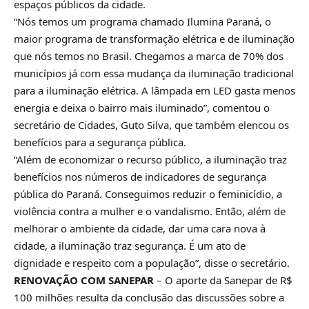
espaços públicos da cidade.
“Nós temos um programa chamado Ilumina Paraná, o
maior programa de transformação elétrica e de iluminação
que nós temos no Brasil. Chegamos a marca de 70% dos
municípios já com essa mudança da iluminação tradicional
para a iluminação elétrica. A lâmpada em LED gasta menos
energia e deixa o bairro mais iluminado”, comentou o
secretário de Cidades, Guto Silva, que também elencou os
benefícios para a segurança pública.
“Além de economizar o recurso público, a iluminação traz
benefícios nos números de indicadores de segurança
pública do Paraná. Conseguimos reduzir o feminicídio, a
violência contra a mulher e o vandalismo. Então, além de
melhorar o ambiente da cidade, dar uma cara nova à
cidade, a iluminação traz segurança. É um ato de
dignidade e respeito com a população”, disse o secretário.
RENOVAÇÃO COM SANEPAR
– O aporte da Sanepar de R$
100 milhões resulta da conclusão das discussões sobre a