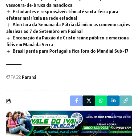
vassoura-de-bruxa da mandioca
Estudantes e responsáveis têm até sexta-feira para
efetuar matrícula na rede estadual
Abertura da Semana da Pátria dá início as comemorações
alusivas ao 7 de Setembro em Faxinal
Encenação da Paixão de Cristo reúne público e emociona
fiéis em Mauá da Serra
Brasil perde para Portugal e fica fora do Mundial Sub-17
TAGS:
Paraná