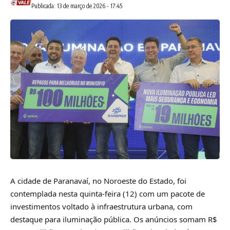
Publicada: 13 de março de 2026 - 17:45
A cidade de Paranavaí, no Noroeste do Estado, foi
contemplada nesta quinta-feira (12) com um pacote de
investimentos voltado à infraestrutura urbana, com
destaque para iluminação pública. Os anúncios somam R$