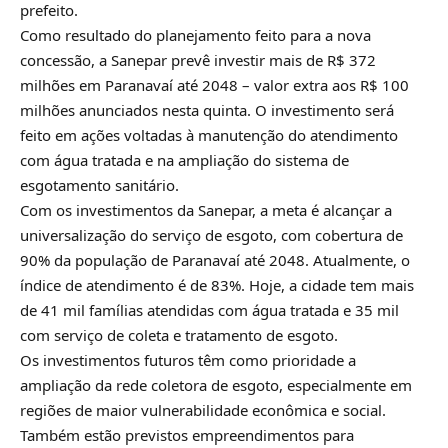
prefeito.
Como resultado do planejamento feito para a nova
concessão, a Sanepar prevê investir mais de R$ 372
milhões em Paranavaí até 2048 – valor extra aos R$ 100
milhões anunciados nesta quinta. O investimento será
feito em ações voltadas à manutenção do atendimento
com água tratada e na ampliação do sistema de
esgotamento sanitário.
Com os investimentos da Sanepar, a meta é alcançar a
universalização do serviço de esgoto, com cobertura de
90% da população de Paranavaí até 2048. Atualmente, o
índice de atendimento é de 83%. Hoje, a cidade tem mais
de 41 mil famílias atendidas com água tratada e 35 mil
com serviço de coleta e tratamento de esgoto.
Os investimentos futuros têm como prioridade a
ampliação da rede coletora de esgoto, especialmente em
regiões de maior vulnerabilidade econômica e social.
Também estão previstos empreendimentos para