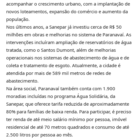
acompanhar o crescimento urbano, com a implantação de
novos loteamentos, expansão do comércio e aumento da
população.
Nos últimos anos, a Sanepar já investiu cerca de R$ 50
milhões em obras e melhorias no sistema de Paranavaí. As
intervenções incluíram ampliação de reservatórios de água
tratada, como o Santos Dumont, além de melhorias
operacionais nos sistemas de abastecimento de água e de
coleta e tratamento de esgoto. Atualmente, a cidade é
atendida por mais de 589 mil metros de redes de
abastecimento.
Na área social, Paranavaí também conta com 1.900
moradias incluídas no programa Água Solidária, da
Sanepar, que oferece tarifa reduzida de aproximadamente
80% para famílias de baixa renda. Para participar, é preciso
ter renda de até meio salário mínimo por pessoa, imóvel
residencial de até 70 metros quadrados e consumo de até
2.500 litros por pessoa ao mês.