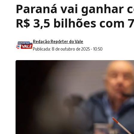
Paraná vai ganhar 
R$ 3,5 bilhões com 
Redação Repórter do Vale
Publicada: 8 de outubro de 2025 - 10:50