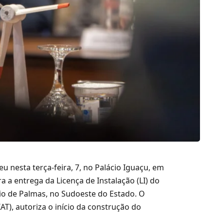
 nesta terça-feira, 7, no Palácio Iguaçu, em
a a entrega da Licença de Instalação (LI) do
pio de Palmas, no Sudoeste do Estado. O
AT), autoriza o início da construção do