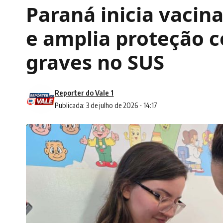
Paraná inicia vaci
e amplia proteção 
graves no SUS
Reporter do Vale 1
Publicada: 3 de julho de 2026 - 14:17