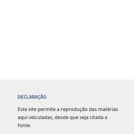
DECLARAÇÃO
Este site permite a reprodução das matérias
aqui veiculadas, desde que seja citada a
fonte.