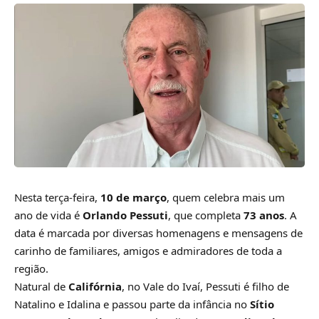
Nesta terça-feira,
10 de março
, quem celebra mais um
ano de vida é
Orlando Pessuti
, que completa
73 anos
. A
data é marcada por diversas homenagens e mensagens de
carinho de familiares, amigos e admiradores de toda a
região.
Natural de
Califórnia
, no Vale do Ivaí, Pessuti é filho de
Natalino e Idalina e passou parte da infância no
Sítio