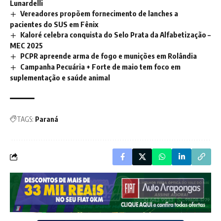
Lunardelli
Vereadores propõem fornecimento de lanches a
pacientes do SUS em Fênix
Kaloré celebra conquista do Selo Prata da Alfabetização –
MEC 2025
PCPR apreende arma de fogo e munições em Rolândia
Campanha Pecuária + Forte de maio tem foco em
suplementação e saúde animal
TAGS:
Paraná