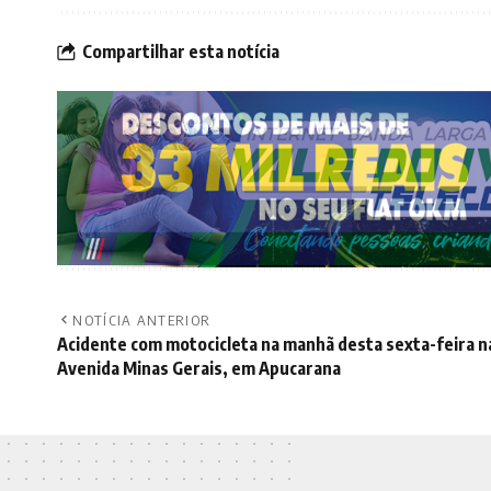
Compartilhar esta notícia
NOTÍCIA ANTERIOR
Acidente com motocicleta na manhã desta sexta-feira n
Avenida Minas Gerais, em Apucarana