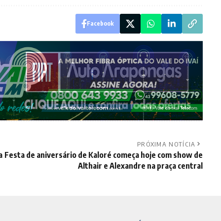
Facebook
PRÓXIMA NOTÍCIA
a
Festa de aniversário de Kaloré começa hoje com show de
Althair e Alexandre na praça central