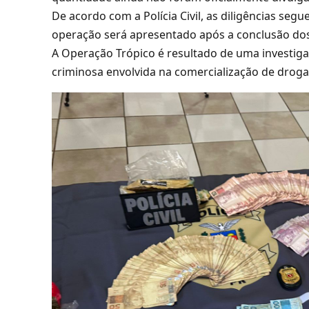
De acordo com a Polícia Civil, as diligências s
operação será apresentado após a conclusão dos
A Operação Trópico é resultado de uma investig
criminosa envolvida na comercialização de drog