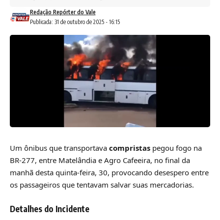
Redação Repórter do Vale
Publicada: 31 de outubro de 2025 - 16:15
Um ônibus que transportava
compristas
pegou fogo na
BR-277, entre Matelândia e Agro Cafeeira, no final da
manhã desta quinta-feira, 30, provocando desespero entre
os passageiros que tentavam salvar suas mercadorias.
Detalhes do Incidente