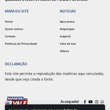
MAPA DO SITE
NOTÍCIAS
Home
Apucarana
Quem somos
Arapongas
Contato
Ivaiporã
Políticas de Privacidade
Vale do Ivaí
Vídeos
DECLARAÇÃO
Este site permite a reprodução das matérias aqui veiculadas,
desde que seja citada a fonte.
Acompanhe!