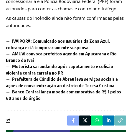
concessionária e a Polícia Rodoviária Federal (PRF) foram
acionados para conter as chamas e controlar o tráfego.
As causas do incêndio ainda não foram confirmadas pelas
autoridades.
IVAIPORÃ: Comunicado aos usuários da Zona Azul,
cobrança está temporariamente suspensa
AMUVI convoca prefeitos agenda em Apucarana e Rio
Branco do Ivaí
Motorista sai andando após capotamento e colisão
violenta contra carreta no PR
Prefeitura de Cândido de Abreu leva serviços sociais e
ações de conscientização ao distrito de Teresa Cristina
Banco Central lança moeda comemorativa de R$ 1 pelos
60 anos do órgão