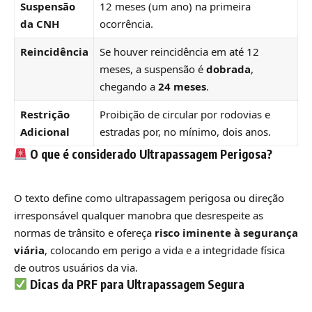
Suspensão
12 meses (um ano) na primeira
da CNH
ocorrência.
Reincidência
Se houver reincidência em até 12
meses, a suspensão é
dobrada
,
chegando a
24 meses
.
Restrição
Proibição de circular por rodovias e
Adicional
estradas por, no mínimo, dois anos.
O que é considerado Ultrapassagem Perigosa?
O texto define como ultrapassagem perigosa ou direção
irresponsável qualquer manobra que desrespeite as
normas de trânsito e ofereça
risco iminente à segurança
viária
, colocando em perigo a vida e a integridade física
de outros usuários da via.
Dicas da PRF para Ultrapassagem Segura