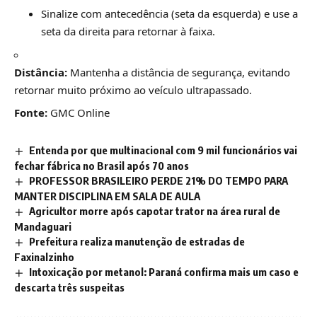
Sinalize com antecedência (seta da esquerda) e use a
seta da direita para retornar à faixa.
Distância:
Mantenha a distância de segurança, evitando
retornar muito próximo ao veículo ultrapassado.
Fonte:
GMC Online
Entenda por que multinacional com 9 mil funcionários vai
fechar fábrica no Brasil após 70 anos
PROFESSOR BRASILEIRO PERDE 21% DO TEMPO PARA
MANTER DISCIPLINA EM SALA DE AULA
Agricultor morre após capotar trator na área rural de
Mandaguari
Prefeitura realiza manutenção de estradas de
Faxinalzinho
Intoxicação por metanol: Paraná confirma mais um caso e
descarta três suspeitas