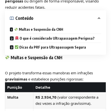
perigosas
ou dirigem de forma irresponsável, visando
reduzir acidentes fatais.
Conteúdo
Multas e Suspensão da CNH
O que é considerado Ultrapassagem Perigosa?
Dicas da PRF para Ultrapassagem Segura
Multas e Suspensão da CNH
O projeto transforma essas manobras em infrações
gravíssimas
e estabelece punições rigorosas:
Punição
Detalhe
Multa
R$ 2.934,70
(valor correspondente a
dez vezes a infração gravíssima).