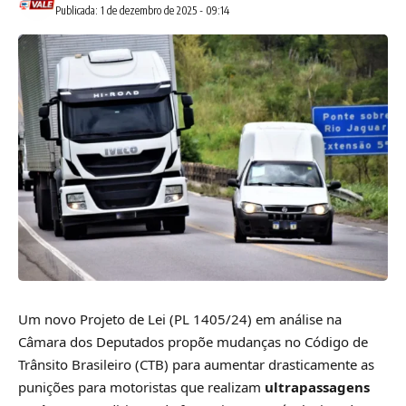
Publicada: 1 de dezembro de 2025 - 09:14
Um novo Projeto de Lei (PL 1405/24) em análise na
Câmara dos Deputados propõe mudanças no Código de
Trânsito Brasileiro (CTB) para aumentar drasticamente as
punições para motoristas que realizam
ultrapassagens