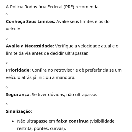
A Polícia Rodoviária Federal (PRF) recomenda:
Conheça Seus Limites:
Avalie seus limites e os do
veículo.
Avalie a Necessidade:
Verifique a velocidade atual e o
limite da via antes de decidir ultrapassar.
Prioridade:
Confira no retrovisor e dê preferência se um
veículo atrás já iniciou a manobra.
Segurança:
Se tiver dúvidas, não ultrapasse.
Sinalização:
Não ultrapasse em
faixa contínua
(visibilidade
restrita, pontes, curvas).