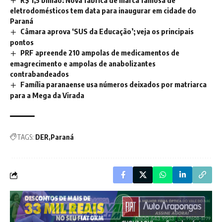
eletrodomésticos tem data para inaugurar em cidade do
Paraná
Câmara aprova ‘SUS da Educação’; veja os principais
pontos
PRF apreende 210 ampolas de medicamentos de
emagrecimento e ampolas de anabolizantes
contrabandeados
Família paranaense usa números deixados por matriarca
para a Mega da Virada
TAGS:
DER
Paraná