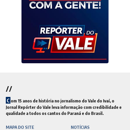
//
C
om 15 anos de história no jornalismo do Vale do Ivaí, o
Jornal Repórter do Vale leva informação com credibilidade e
qualidade a todos os cantos do Paraná e do Brasil.
MAPA DO SITE
NOTÍCIAS