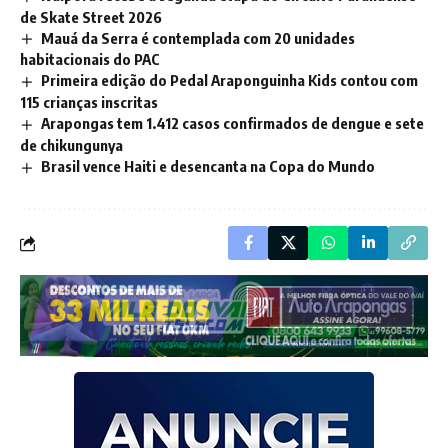
de Skate Street 2026
Mauá da Serra é contemplada com 20 unidades
habitacionais do PAC
Primeira edição do Pedal Araponguinha Kids contou com
115 crianças inscritas
Arapongas tem 1.412 casos confirmados de dengue e sete
de chikungunya
Brasil vence Haiti e desencanta na Copa do Mundo