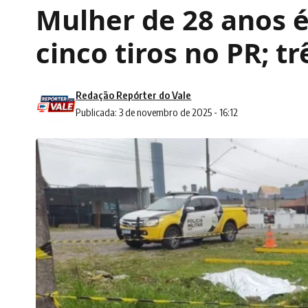
Mulher de 28 anos 
cinco tiros no PR; t
Redação Repórter do Vale
Publicada: 3 de novembro de 2025 - 16:12