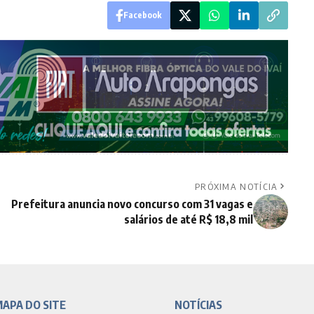
Facebook
PRÓXIMA NOTÍCIA
Prefeitura anuncia novo concurso com 31 vagas e
salários de até R$ 18,8 mil
APA DO SITE
NOTÍCIAS