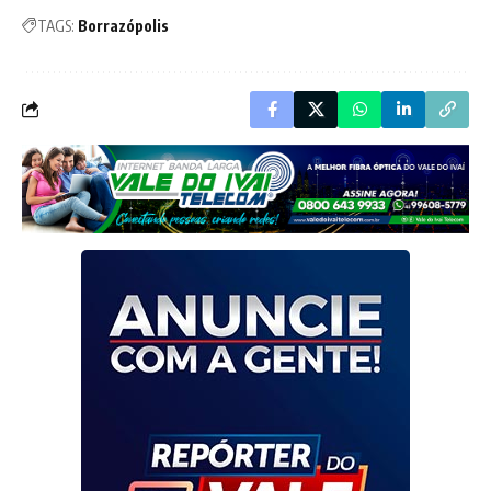
TAGS:
Borrazópolis