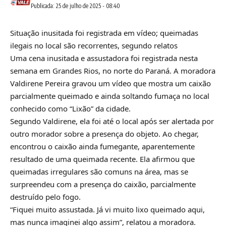
Publicada: 25 de julho de 2025 - 08:40
Situação inusitada foi registrada em vídeo; queimadas
ilegais no local são recorrentes, segundo relatos
Uma cena inusitada e assustadora foi registrada nesta
semana em Grandes Rios, no norte do Paraná. A moradora
Valdirene Pereira gravou um vídeo que mostra um caixão
parcialmente queimado e ainda soltando fumaça no local
conhecido como “Lixão” da cidade.
Segundo Valdirene, ela foi até o local após ser alertada por
outro morador sobre a presença do objeto. Ao chegar,
encontrou o caixão ainda fumegante, aparentemente
resultado de uma queimada recente. Ela afirmou que
queimadas irregulares são comuns na área, mas se
surpreendeu com a presença do caixão, parcialmente
destruído pelo fogo.
“Fiquei muito assustada. Já vi muito lixo queimado aqui,
mas nunca imaginei algo assim”, relatou a moradora.