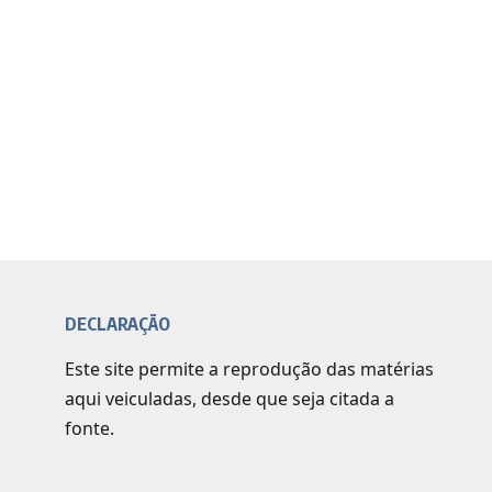
DECLARAÇÃO
Este site permite a reprodução das matérias
aqui veiculadas, desde que seja citada a
fonte.