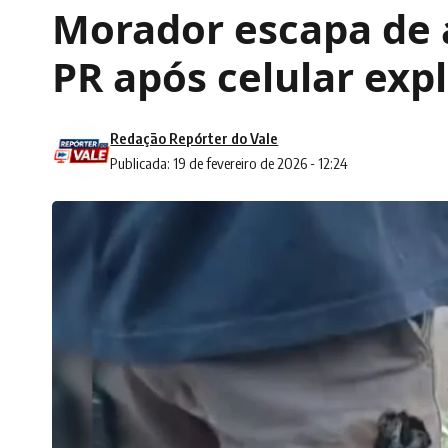
Morador escapa de 
PR após celular exp
Redação Repórter do Vale
Publicada: 19 de fevereiro de 2026 - 12:24