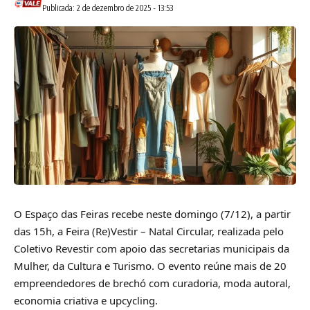
Publicada: 2 de dezembro de 2025 - 13:53
O Espaço das Feiras recebe neste domingo (7/12), a partir
das 15h, a Feira (Re)Vestir – Natal Circular, realizada pelo
Coletivo Revestir com apoio das secretarias municipais da
Mulher, da Cultura e Turismo. O evento reúne mais de 20
empreendedores de brechó com curadoria, moda autoral,
economia criativa e upcycling.