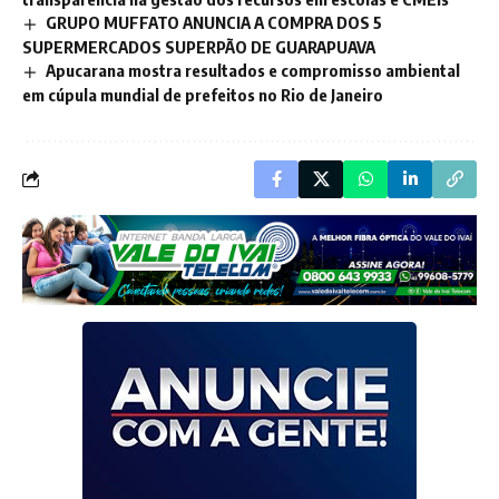
GRUPO MUFFATO ANUNCIA A COMPRA DOS 5
SUPERMERCADOS SUPERPÃO DE GUARAPUAVA
Apucarana mostra resultados e compromisso ambiental
em cúpula mundial de prefeitos no Rio de Janeiro