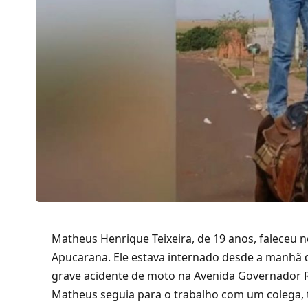
Matheus Henrique Teixeira, de 19 anos, faleceu 
Apucarana. Ele estava internado desde a manhã d
grave acidente de moto na Avenida Governador Ro
Matheus seguia para o trabalho com um colega