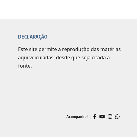
DECLARAÇÃO
Este site permite a reprodução das matérias
aqui veiculadas, desde que seja citada a
fonte.
Acompanhe!