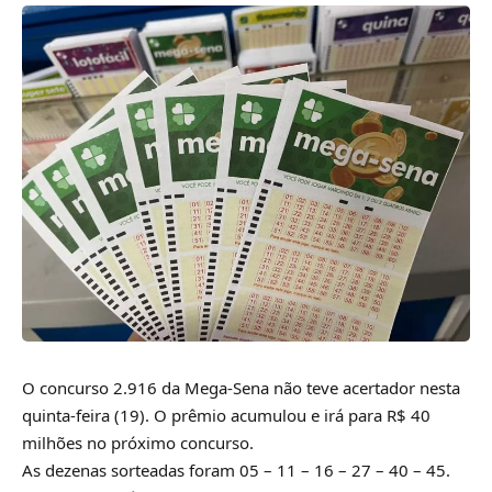
O concurso 2.916 da Mega-Sena não teve acertador nesta
quinta-feira (19). O prêmio acumulou e irá para R$ 40
milhões no próximo concurso.
As dezenas sorteadas foram 05 – 11 – 16 – 27 – 40 – 45.