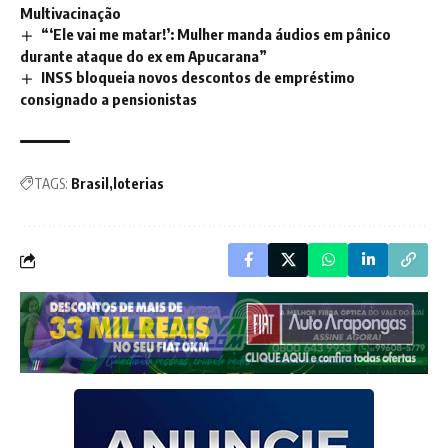
Multivacinação
“‘Ele vai me matar!’: Mulher manda áudios em pânico
durante ataque do ex em Apucarana”
INSS bloqueia novos descontos de empréstimo
consignado a pensionistas
TAGS:
Brasil
loterias