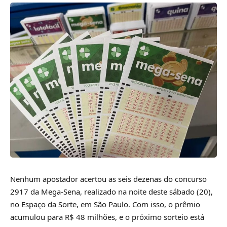
Nenhum apostador acertou as seis dezenas do concurso
2917 da Mega-Sena, realizado na noite deste sábado (20),
no Espaço da Sorte, em São Paulo. Com isso, o prêmio
acumulou para R$ 48 milhões, e o próximo sorteio está