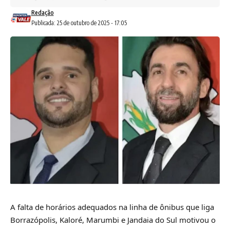
Redação
Publicada: 25 de outubro de 2025 - 17:05
A falta de horários adequados na linha de ônibus que liga
Borrazópolis, Kaloré, Marumbi e Jandaia do Sul motivou o