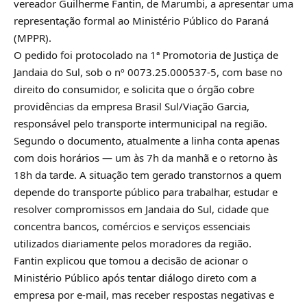
vereador Guilherme Fantin, de Marumbi, a apresentar uma
representação formal ao Ministério Público do Paraná
(MPPR).
O pedido foi protocolado na 1ª Promotoria de Justiça de
Jandaia do Sul, sob o nº 0073.25.000537-5, com base no
direito do consumidor, e solicita que o órgão cobre
providências da empresa Brasil Sul/Viação Garcia,
responsável pelo transporte intermunicipal na região.
Segundo o documento, atualmente a linha conta apenas
com dois horários — um às 7h da manhã e o retorno às
18h da tarde. A situação tem gerado transtornos a quem
depende do transporte público para trabalhar, estudar e
resolver compromissos em Jandaia do Sul, cidade que
concentra bancos, comércios e serviços essenciais
utilizados diariamente pelos moradores da região.
Fantin explicou que tomou a decisão de acionar o
Ministério Público após tentar diálogo direto com a
empresa por e-mail, mas receber respostas negativas e