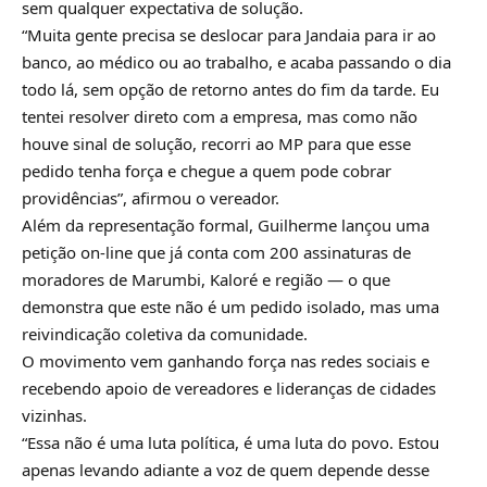
sem qualquer expectativa de solução.
“Muita gente precisa se deslocar para Jandaia para ir ao
banco, ao médico ou ao trabalho, e acaba passando o dia
todo lá, sem opção de retorno antes do fim da tarde. Eu
tentei resolver direto com a empresa, mas como não
houve sinal de solução, recorri ao MP para que esse
pedido tenha força e chegue a quem pode cobrar
providências”, afirmou o vereador.
Além da representação formal, Guilherme lançou uma
petição on-line que já conta com 200 assinaturas de
moradores de Marumbi, Kaloré e região — o que
demonstra que este não é um pedido isolado, mas uma
reivindicação coletiva da comunidade.
O movimento vem ganhando força nas redes sociais e
recebendo apoio de vereadores e lideranças de cidades
vizinhas.
“Essa não é uma luta política, é uma luta do povo. Estou
apenas levando adiante a voz de quem depende desse