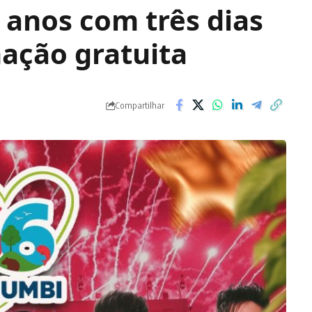
 anos com três dias
ação gratuita
Compartilhar