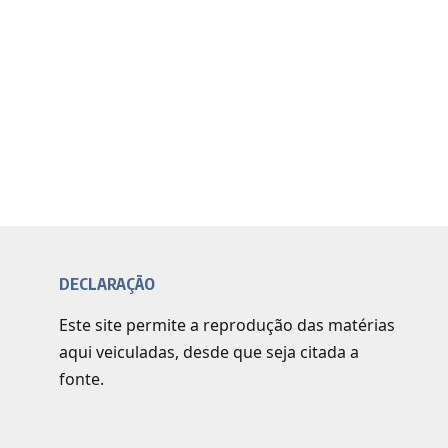
DECLARAÇÃO
Este site permite a reprodução das matérias
aqui veiculadas, desde que seja citada a
fonte.