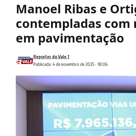
Manoel Ribas e Orti
contempladas com 
em pavimentação
Reporter do Vale 1
Publicada: 4 de novembro de 2025 - 18:06