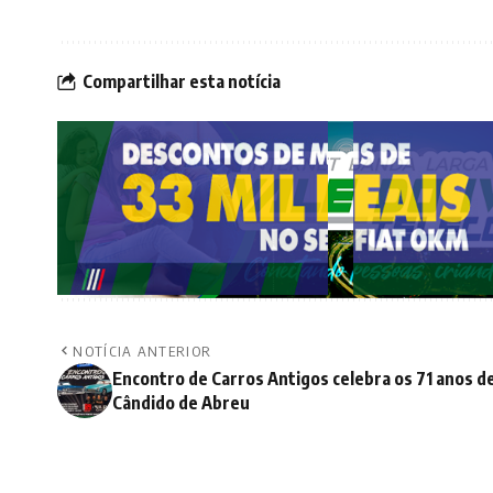
Compartilhar esta notícia
NOTÍCIA ANTERIOR
Encontro de Carros Antigos celebra os 71 anos d
Cândido de Abreu