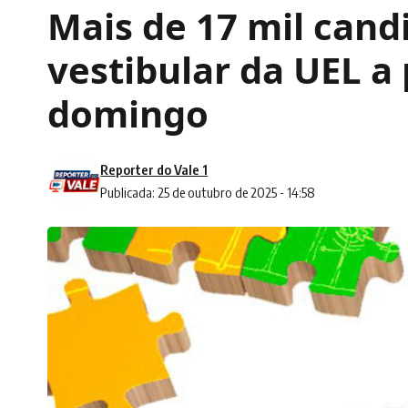
Mais de 17 mil cand
vestibular da UEL a 
domingo
Reporter do Vale 1
Publicada: 25 de outubro de 2025 - 14:58