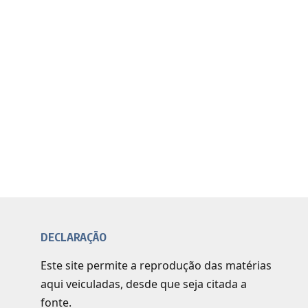
DECLARAÇÃO
Este site permite a reprodução das matérias
aqui veiculadas, desde que seja citada a
fonte.